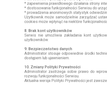
* zapewnienia prawidłowego działania strony inte
* dostosowania funkcjonalności Serwisu do urzą
* prowadzenia anonimowych statystyk odwiedzin (
Użytkownik może samodzielnie zarządzać ustawi
cookies może wpłynąć na niektóre funkcjonalnośc
8. Brak kont użytkowników
Serwis nie umożliwia zakładania kont użytkow
użytkowników.
9. Bezpieczeństwo danych
Administrator stosuje odpowiednie środki techn
dostępem lub ujawnieniem.
10. Zmiany Polityki Prywatności
Administrator zastrzega sobie prawo do wprow
rozwoju funkcjonalności Serwisu.
Aktualna wersja Polityki Prywatności jest zawsze